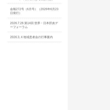
会報272号（6月号）（2026年6月23
日発行）
2026.7.26 第14回 世界・日本肝炎デ
ーフォーラム
2026.3, 4 地域患者会の行事案内