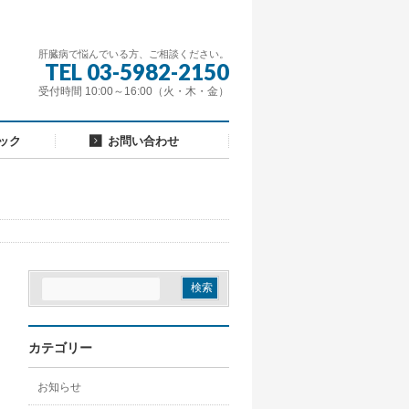
肝臓病で悩んでいる方、ご相談ください。
TEL 03-5982-2150
受付時間 10:00～16:00（火・木・金）
ック
お問い合わせ
カテゴリー
お知らせ