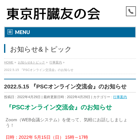
MENU
お知らせ&トピック
HOME
»
お知らせ&トピック
»
行事案内
»
2022.5.15 『PSCオンライン交流会』のお知らせ
2022.5.15 『PSCオンライン交流会』のお知らせ
投稿日 : 2022年4月29日
最終更新日時 : 2022年4月29日
カテゴリー :
行事案内
『PSCオンライン交流会』のお知らせ
Zoom（WEB会議システム）を使って、気軽にお話ししましょ
う！
日時：2022年 5月15日（日） 15時～17時