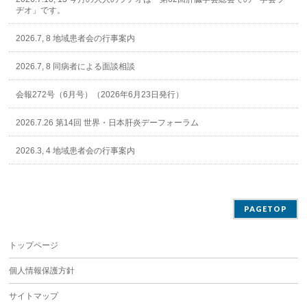
ヂオ」です。
2026.7, 8 地域患者会の行事案内
2026.7, 8 同病者による面談相談
会報272号（6月号）（2026年6月23日発行）
2026.7.26 第14回 世界・日本肝炎デーフォーラム
2026.3, 4 地域患者会の行事案内
PAGETOP
トップページ
個人情報保護方針
サイトマップ