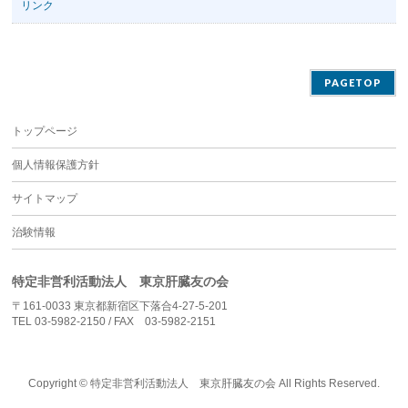
リンク
PAGETOP
トップページ
個人情報保護方針
サイトマップ
治験情報
特定非営利活動法人 東京肝臓友の会
〒161-0033 東京都新宿区下落合4-27-5-201
TEL 03-5982-2150 / FAX 03-5982-2151
Copyright ©
特定非営利活動法人 東京肝臓友の会
All Rights Reserved.