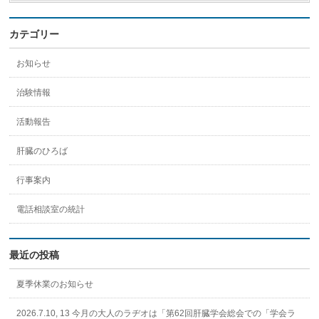
カテゴリー
お知らせ
治験情報
活動報告
肝臓のひろば
行事案内
電話相談室の統計
最近の投稿
夏季休業のお知らせ
2026.7.10, 13 今月の大人のラヂオは「第62回肝臓学会総会での「学会ラ