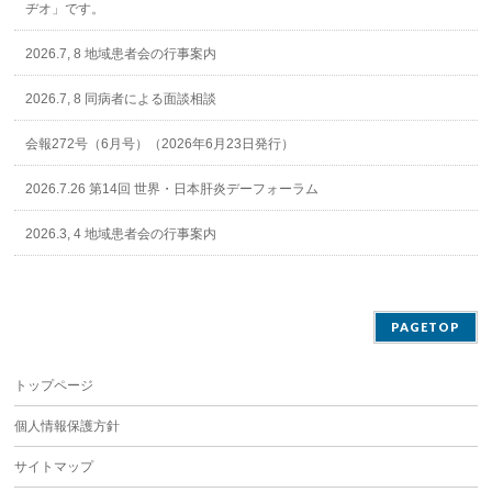
ヂオ」です。
2026.7, 8 地域患者会の行事案内
2026.7, 8 同病者による面談相談
会報272号（6月号）（2026年6月23日発行）
2026.7.26 第14回 世界・日本肝炎デーフォーラム
2026.3, 4 地域患者会の行事案内
PAGETOP
トップページ
個人情報保護方針
サイトマップ