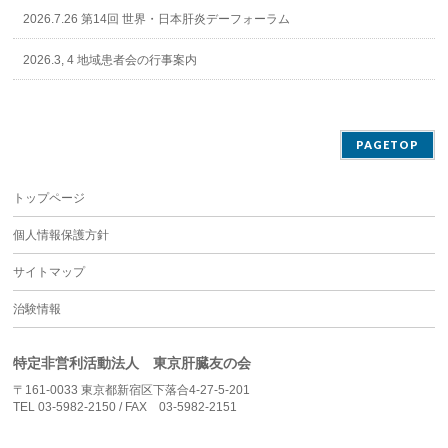
2026.7.26 第14回 世界・日本肝炎デーフォーラム
2026.3, 4 地域患者会の行事案内
PAGETOP
トップページ
個人情報保護方針
サイトマップ
治験情報
特定非営利活動法人 東京肝臓友の会
〒161-0033 東京都新宿区下落合4-27-5-201
TEL 03-5982-2150 / FAX 03-5982-2151