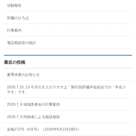
活動報告
肝臓のひろば
行事案内
電話相談室の統計
最近の投稿
夏季休業のお知らせ
2026.7.10, 13 今月の大人のラヂオは「第62回肝臓学会総会での「学会ラ
ヂオ」です。
2026.7, 8 地域患者会の行事案内
2026.7, 8 同病者による面談相談
会報272号（6月号）（2026年6月23日発行）