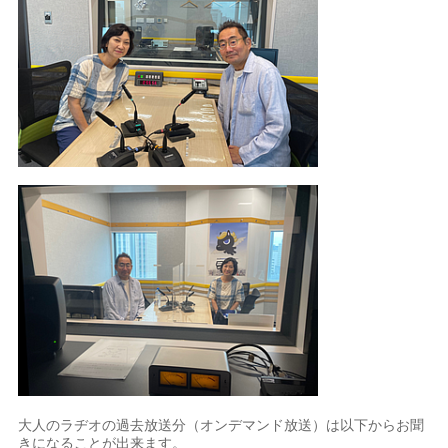
大人のラヂオの過去放送分（オンデマンド放送）は以下からお聞
きになることが出来ます。