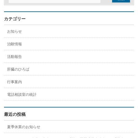
カテゴリー
お知らせ
治験情報
活動報告
肝臓のひろば
行事案内
電話相談室の統計
最近の投稿
夏季休業のお知らせ