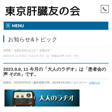
MENU
お知らせ&トピック
HOME
»
お知らせ&トピック
»
お知らせ
»
2023.9.8, 11 今月の「大人のラヂオ」は「患者会の声 その5」です。
2023.9.8, 11 今月の「大人のラヂオ」は「患者会の
声 その5」です。
投稿日 : 2023年9月5日
最終更新日時 : 2023年9月18日
カテゴリー :
お知らせ