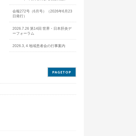
会報272号（6月号）（2026年6月23
日発行）
2026.7.26 第14回 世界・日本肝炎デ
ーフォーラム
2026.3, 4 地域患者会の行事案内
PAGETOP