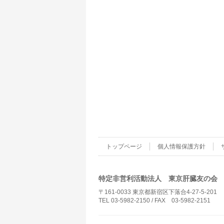
トップページ
個人情報保護方針
特定非営利活動法人 東京肝臓友の会
〒161-0033 東京都新宿区下落合4-27-5-201
TEL 03-5982-2150 / FAX 03-5982-2151