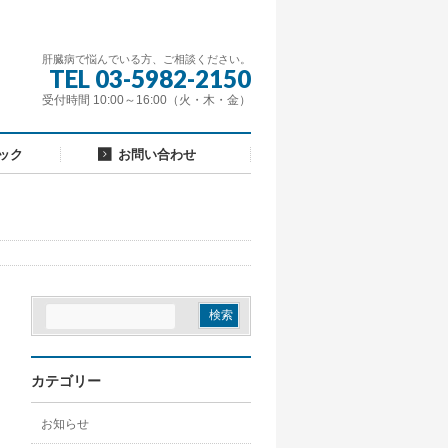
肝臓病で悩んでいる方、ご相談ください。
TEL 03-5982-2150
受付時間 10:00～16:00（火・木・金）
ック
お問い合わせ
カテゴリー
お知らせ