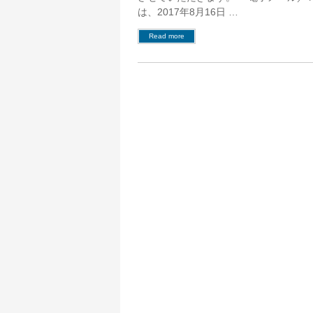
は、2017年8月16日 …
Read more