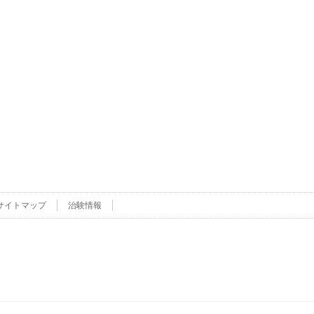
サイトマップ
治験情報