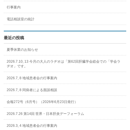
行事案内
電話相談室の統計
最近の投稿
夏季休業のお知らせ
2026.7.10, 13 今月の大人のラヂオは「第62回肝臓学会総会での「学会ラ
ヂオ」です。
2026.7, 8 地域患者会の行事案内
2026.7, 8 同病者による面談相談
会報272号（6月号）（2026年6月23日発行）
2026.7.26 第14回 世界・日本肝炎デーフォーラム
2026.3, 4 地域患者会の行事案内