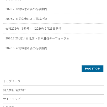
2026.7, 8 地域患者会の行事案内
2026.7, 8 同病者による面談相談
会報272号（6月号）（2026年6月23日発行）
2026.7.26 第14回 世界・日本肝炎デーフォーラム
2026.3, 4 地域患者会の行事案内
PAGETOP
トップページ
個人情報保護方針
サイトマップ