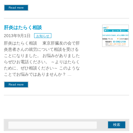
Read more
肝炎はたらく相談
2013年9月1日
お知らせ
肝炎はたらく相談 東京肝臓友の会で肝
炎患者さんの就労について相談を受ける
ことになりました。 お悩みがありました
らぜひお電話ください。 ～よりはたらく
ために、ぜひ相談ください～ このような
ことでお悩みではありませんか？ …
Read more