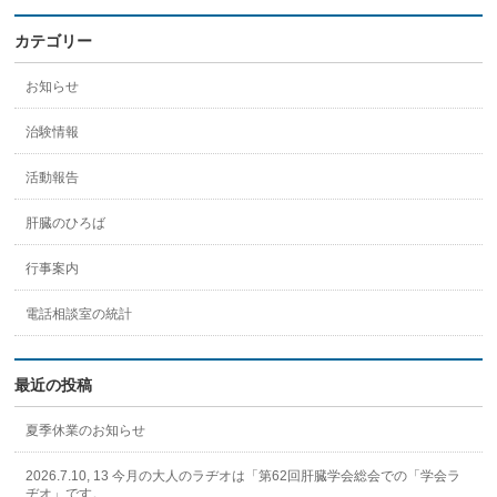
カテゴリー
お知らせ
治験情報
活動報告
肝臓のひろば
行事案内
電話相談室の統計
最近の投稿
夏季休業のお知らせ
2026.7.10, 13 今月の大人のラヂオは「第62回肝臓学会総会での「学会ラ
ヂオ」です。