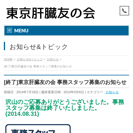
MENU
お知らせ&トピック
HOME
»
お知らせ&トピック
»
お知らせ
»
[終了]東京肝臓友の会 事務スタッフ募集のお知らせ
[終了]東京肝臓友の会 事務スタッフ募集のお知らせ
投稿日 : 2014年7月16日
最終更新日時 : 2014年9月6日
カテゴリー :
お知らせ
沢山のご応募ありがとうございました。事務
スタッフ募集は終了いたしました。
(2014.08.31)