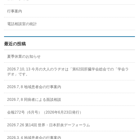
行事案内
電話相談室の統計
最近の投稿
夏季休業のお知らせ
2026.7.10, 13 今月の大人のラヂオは「第62回肝臓学会総会での「学会ラ
ヂオ」です。
2026.7, 8 地域患者会の行事案内
2026.7, 8 同病者による面談相談
会報272号（6月号）（2026年6月23日発行）
2026.7.26 第14回 世界・日本肝炎デーフォーラム
2026.3, 4 地域患者会の行事案内