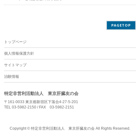
PAGETOP
トップページ
個人情報保護方針
サイトマップ
治験情報
特定非営利活動法人 東京肝臓友の会
〒161-0033 東京都新宿区下落合4-27-5-201
TEL 03-5982-2150 / FAX 03-5982-2151
Copyright ©
特定非営利活動法人 東京肝臓友の会
All Rights Reserved.