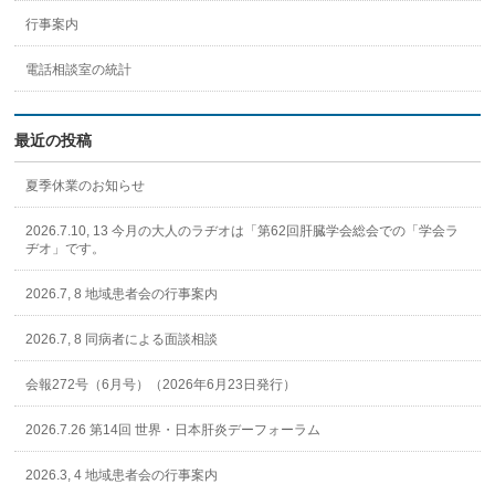
行事案内
電話相談室の統計
最近の投稿
夏季休業のお知らせ
2026.7.10, 13 今月の大人のラヂオは「第62回肝臓学会総会での「学会ラ
ヂオ」です。
2026.7, 8 地域患者会の行事案内
2026.7, 8 同病者による面談相談
会報272号（6月号）（2026年6月23日発行）
2026.7.26 第14回 世界・日本肝炎デーフォーラム
2026.3, 4 地域患者会の行事案内