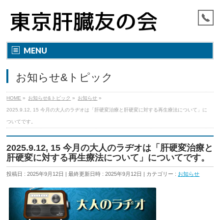
MENU
お知らせ&トピック
HOME
»
お知らせ&トピック
»
お知らせ
»
2025.9.12, 15 今月の大人のラヂオは「肝硬変治療と肝硬変に対する再生療法について」に
ついてです。
2025.9.12, 15 今月の大人のラヂオは「肝硬変治療と
肝硬変に対する再生療法について」についてです。
投稿日 : 2025年9月12日
最終更新日時 : 2025年9月12日
カテゴリー :
お知らせ