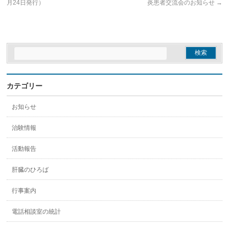
月24日発行）
炎患者交流会のお知らせ
→
カテゴリー
お知らせ
治験情報
活動報告
肝臓のひろば
行事案内
電話相談室の統計