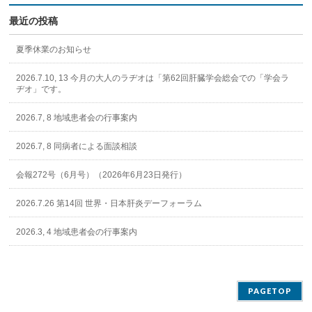
最近の投稿
夏季休業のお知らせ
2026.7.10, 13 今月の大人のラヂオは「第62回肝臓学会総会での「学会ラ
ヂオ」です。
2026.7, 8 地域患者会の行事案内
2026.7, 8 同病者による面談相談
会報272号（6月号）（2026年6月23日発行）
2026.7.26 第14回 世界・日本肝炎デーフォーラム
2026.3, 4 地域患者会の行事案内
PAGETOP