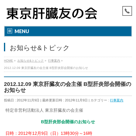
MENU
お知らせ&トピック
HOME
»
お知らせ&トピック
»
行事案内
»
2012.12.09 東京肝臓友の会主催 B型肝炎部会開催のお知らせ
2012.12.09 東京肝臓友の会主催 B型肝炎部会開催の
お知らせ
投稿日 : 2012年11月9日
最終更新日時 : 2012年11月9日
カテゴリー :
行事案内
特定非営利活動法人 東京肝臓友の会主催
B型肝炎部会開催のお知らせ
日時：2012年12月9日（日）13時30分～16時