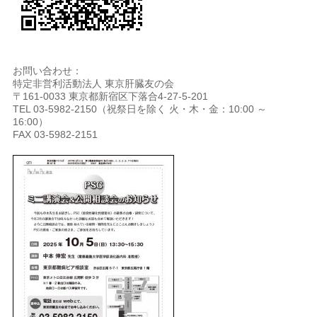
お問い合わせ：
特定非営利活動法人 東京肝臓友の会
〒161-0033 東京都新宿区下落合4-27-5-201
TEL 03-5982-2150（祝祭日を除く 火・木・金：10:00 ～
16:00）
FAX 03-5982-2151