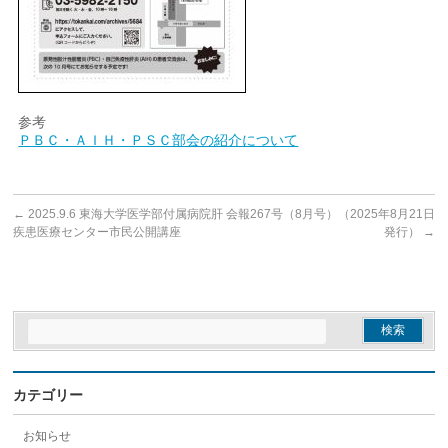
参考
ＰＢＣ・ＡＩＨ・ＰＳＣ部会の紹介について
←
2025.9.6 東海大学医学部付属病院肝
会報267号（8月号）（2025年8月21日
疾患医療センター市民公開講座
発行）
→
カテゴリー
お知らせ