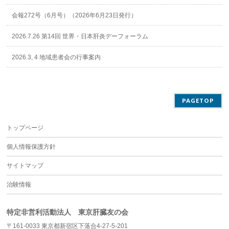
会報272号（6月号）（2026年6月23日発行）
2026.7.26 第14回 世界・日本肝炎デーフォーラム
2026.3, 4 地域患者会の行事案内
PAGETOP
トップページ
個人情報保護方針
サイトマップ
治験情報
特定非営利活動法人 東京肝臓友の会
〒161-0033 東京都新宿区下落合4-27-5-201