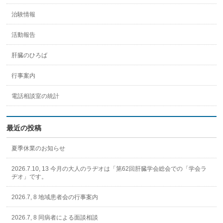
治験情報
活動報告
肝臓のひろば
行事案内
電話相談室の統計
最近の投稿
夏季休業のお知らせ
2026.7.10, 13 今月の大人のラヂオは「第62回肝臓学会総会での「学会ラ
ヂオ」です。
2026.7, 8 地域患者会の行事案内
2026.7, 8 同病者による面談相談