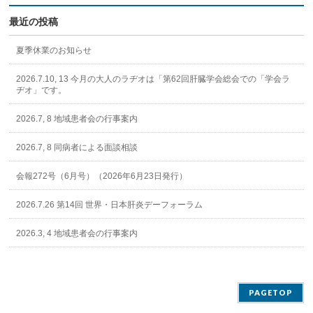
最近の投稿
夏季休業のお知らせ
2026.7.10, 13 今月の大人のラヂオは「第62回肝臓学会総会での「学会ラ
ヂオ」です。
2026.7, 8 地域患者会の行事案内
2026.7, 8 同病者による面談相談
会報272号（6月号）（2026年6月23日発行）
2026.7.26 第14回 世界・日本肝炎デーフォーラム
2026.3, 4 地域患者会の行事案内
PAGETOP