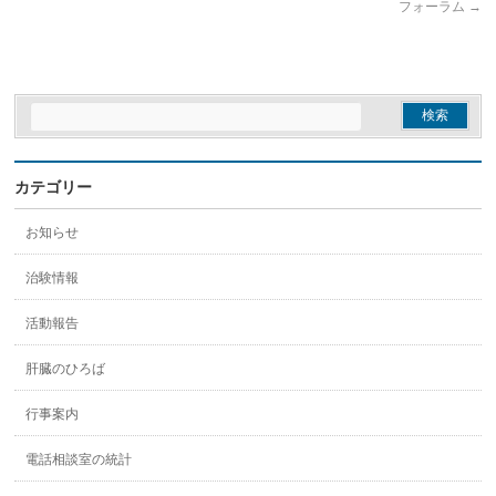
フォーラム
→
カテゴリー
お知らせ
治験情報
活動報告
肝臓のひろば
行事案内
電話相談室の統計