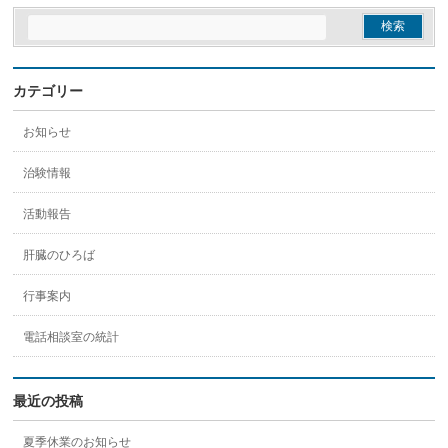
カテゴリー
お知らせ
治験情報
活動報告
肝臓のひろば
行事案内
電話相談室の統計
最近の投稿
夏季休業のお知らせ