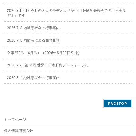
2026.7.10, 13 今月の大人のラヂオは「第62回肝臓学会総会での「学会ラ
ヂオ」です。
2026.7, 8 地域患者会の行事案内
2026.7, 8 同病者による面談相談
会報272号（6月号）（2026年6月23日発行）
2026.7.26 第14回 世界・日本肝炎デーフォーラム
2026.3, 4 地域患者会の行事案内
PAGETOP
トップページ
個人情報保護方針