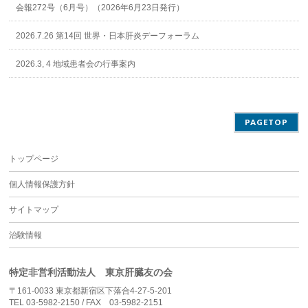
会報272号（6月号）（2026年6月23日発行）
2026.7.26 第14回 世界・日本肝炎デーフォーラム
2026.3, 4 地域患者会の行事案内
PAGETOP
トップページ
個人情報保護方針
サイトマップ
治験情報
特定非営利活動法人 東京肝臓友の会
〒161-0033 東京都新宿区下落合4-27-5-201
TEL 03-5982-2150 / FAX 03-5982-2151