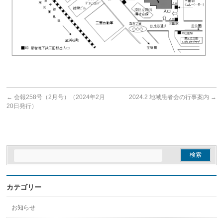
←
会報258号（2月号）（2024年2月
2024.2 地域患者会の行事案内
→
20日発行）
カテゴリー
お知らせ