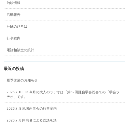
治験情報
活動報告
肝臓のひろば
行事案内
電話相談室の統計
最近の投稿
夏季休業のお知らせ
2026.7.10, 13 今月の大人のラヂオは「第62回肝臓学会総会での「学会ラ
ヂオ」です。
2026.7, 8 地域患者会の行事案内
2026.7, 8 同病者による面談相談