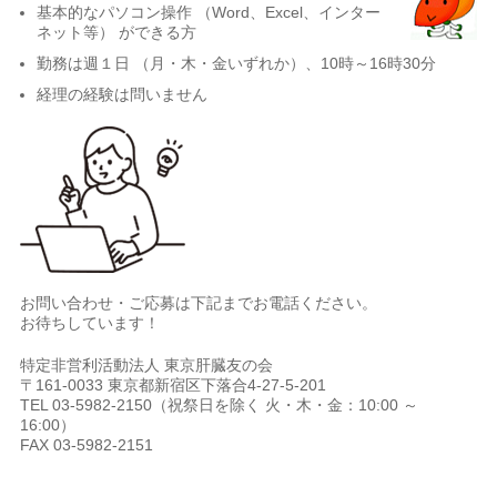
基本的なパソコン操作 （Word、Excel、インター
ネット等） ができる方
勤務は週１日 （月・木・金いずれか）、10時～16時30分
経理の経験は問いません
お問い合わせ・ご応募は下記までお電話ください。
お待ちしています！
特定非営利活動法人 東京肝臓友の会
〒161-0033 東京都新宿区下落合4-27-5-201
TEL 03-5982-2150（祝祭日を除く 火・木・金：10:00 ～
16:00）
FAX 03-5982-2151