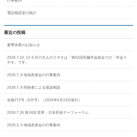
行事案内
電話相談室の統計
最近の投稿
夏季休業のお知らせ
2026.7.10, 13 今月の大人のラヂオは「第62回肝臓学会総会での「学会ラ
ヂオ」です。
2026.7, 8 地域患者会の行事案内
2026.7, 8 同病者による面談相談
会報272号（6月号）（2026年6月23日発行）
2026.7.26 第14回 世界・日本肝炎デーフォーラム
2026.3, 4 地域患者会の行事案内