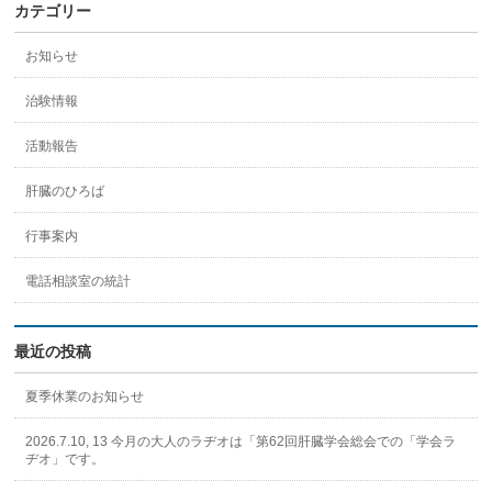
カテゴリー
お知らせ
治験情報
活動報告
肝臓のひろば
行事案内
電話相談室の統計
最近の投稿
夏季休業のお知らせ
2026.7.10, 13 今月の大人のラヂオは「第62回肝臓学会総会での「学会ラ
ヂオ」です。