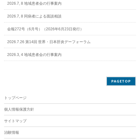
2026.7, 8 地域患者会の行事案内
2026.7, 8 同病者による面談相談
会報272号（6月号）（2026年6月23日発行）
2026.7.26 第14回 世界・日本肝炎デーフォーラム
2026.3, 4 地域患者会の行事案内
PAGETOP
トップページ
個人情報保護方針
サイトマップ
治験情報