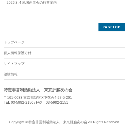
2026.3, 4 地域患者会の行事案内
PAGETOP
トップページ
個人情報保護方針
サイトマップ
治験情報
特定非営利活動法人 東京肝臓友の会
〒161-0033 東京都新宿区下落合4-27-5-201
TEL 03-5982-2150 / FAX 03-5982-2151
Copyright ©
特定非営利活動法人 東京肝臓友の会
All Rights Reserved.