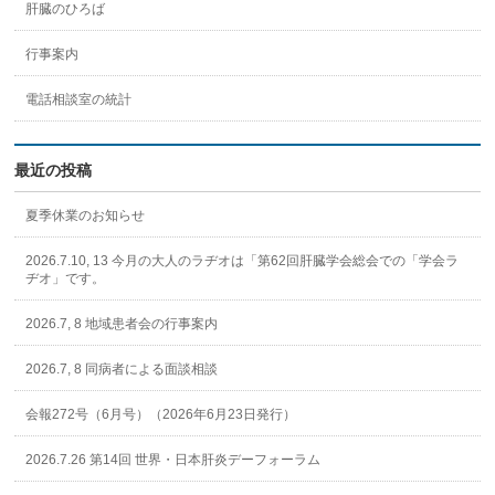
肝臓のひろば
行事案内
電話相談室の統計
最近の投稿
夏季休業のお知らせ
2026.7.10, 13 今月の大人のラヂオは「第62回肝臓学会総会での「学会ラ
ヂオ」です。
2026.7, 8 地域患者会の行事案内
2026.7, 8 同病者による面談相談
会報272号（6月号）（2026年6月23日発行）
2026.7.26 第14回 世界・日本肝炎デーフォーラム