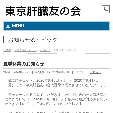
MENU
お知らせ&トピック
HOME
»
お知らせ&トピック
»
お知らせ
»
夏季休業のお知らせ
夏季休業のお知らせ
投稿日 : 2020年8月7日
最終更新日時 : 2020年8月28日
カテゴリー :
お知らせ
誠に勝手ながら、2020年8月8日（土）～ 2020年8月17日
（月）まで、東京肝臓友の会は夏季休業とさせていただきます。
電子メール／ＦＡＸでいただきましたお問い合わせ／資料請求
につきましては、2020年8月18日（火）以降に順次対応させてい
ただきますので、ご了承の程、お願いいたします。