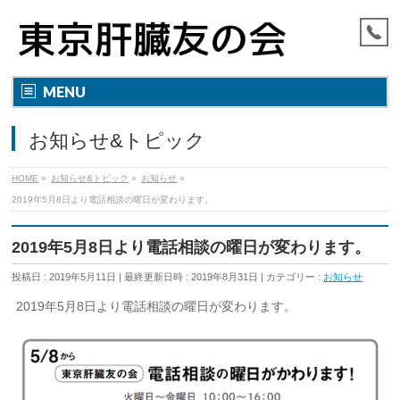
MENU
お知らせ&トピック
HOME
»
お知らせ&トピック
»
お知らせ
»
2019年5月8日より電話相談の曜日が変わります。
2019年5月8日より電話相談の曜日が変わります。
投稿日 : 2019年5月11日
最終更新日時 : 2019年8月31日
カテゴリー :
お知らせ
2019年5月8日より電話相談の曜日が変わります。