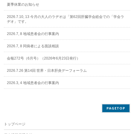
夏季休業のお知らせ
2026.7.10, 13 今月の大人のラヂオは「第62回肝臓学会総会での「学会ラ
ヂオ」です。
2026.7, 8 地域患者会の行事案内
2026.7, 8 同病者による面談相談
会報272号（6月号）（2026年6月23日発行）
2026.7.26 第14回 世界・日本肝炎デーフォーラム
2026.3, 4 地域患者会の行事案内
PAGETOP
トップページ