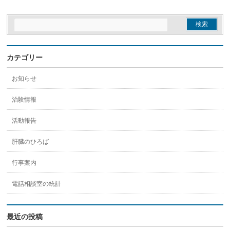
カテゴリー
お知らせ
治験情報
活動報告
肝臓のひろば
行事案内
電話相談室の統計
最近の投稿