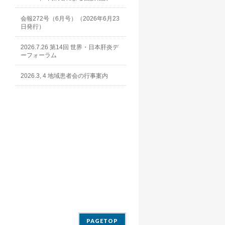
会報272号（6月号）（2026年6月23
日発行）
2026.7.26 第14回 世界・日本肝炎デ
ーフォーラム
2026.3, 4 地域患者会の行事案内
PAGETOP