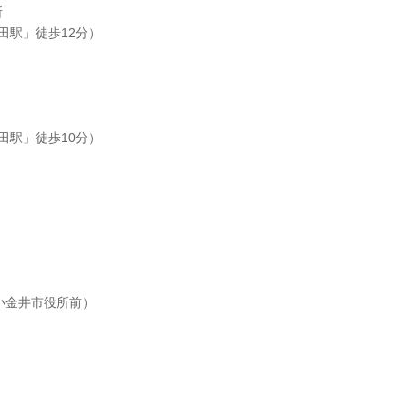
所
田駅」徒歩12分）
田駅」徒歩10分）
小金井市役所前）