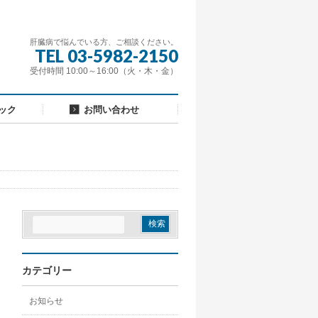
肝臓病で悩んでいる方、ご相談ください。
TEL 03-5982-2150
受付時間 10:00～16:00（火・木・金）
ック
お問い合わせ
カテゴリー
お知らせ