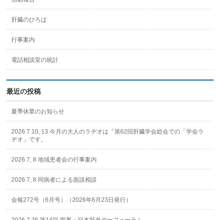
肝臓のひろば
行事案内
電話相談室の統計
最近の投稿
夏季休業のお知らせ
2026.7.10, 13 今月の大人のラヂオは「第62回肝臓学会総会での「学会ラ
ヂオ」です。
2026.7, 8 地域患者会の行事案内
2026.7, 8 同病者による面談相談
会報272号（6月号）（2026年6月23日発行）