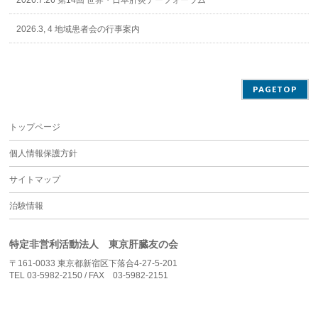
2026.7.26 第14回 世界・日本肝炎デーフォーラム
2026.3, 4 地域患者会の行事案内
PAGETOP
トップページ
個人情報保護方針
サイトマップ
治験情報
特定非営利活動法人 東京肝臓友の会
〒161-0033 東京都新宿区下落合4-27-5-201
TEL 03-5982-2150 / FAX 03-5982-2151