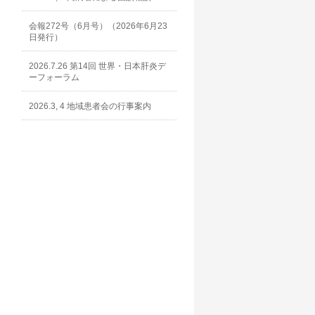
会報272号（6月号）（2026年6月23
日発行）
2026.7.26 第14回 世界・日本肝炎デ
ーフォーラム
2026.3, 4 地域患者会の行事案内