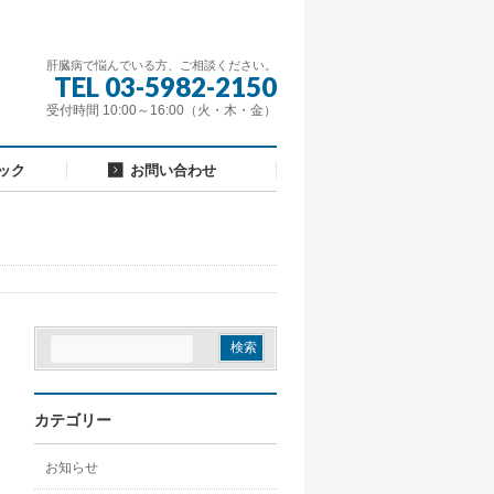
肝臓病で悩んでいる方、ご相談ください。
TEL 03-5982-2150
受付時間 10:00～16:00（火・木・金）
ック
お問い合わせ
カテゴリー
お知らせ