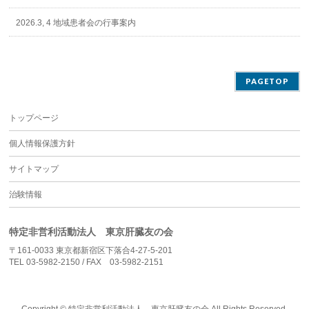
2026.3, 4 地域患者会の行事案内
PAGETOP
トップページ
個人情報保護方針
サイトマップ
治験情報
特定非営利活動法人 東京肝臓友の会
〒161-0033 東京都新宿区下落合4-27-5-201
TEL 03-5982-2150 / FAX 03-5982-2151