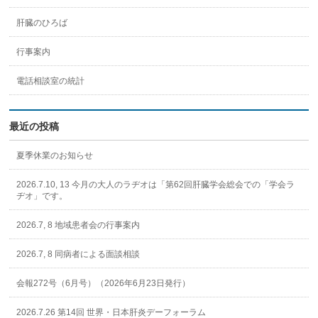
肝臓のひろば
行事案内
電話相談室の統計
最近の投稿
夏季休業のお知らせ
2026.7.10, 13 今月の大人のラヂオは「第62回肝臓学会総会での「学会ラ
ヂオ」です。
2026.7, 8 地域患者会の行事案内
2026.7, 8 同病者による面談相談
会報272号（6月号）（2026年6月23日発行）
2026.7.26 第14回 世界・日本肝炎デーフォーラム