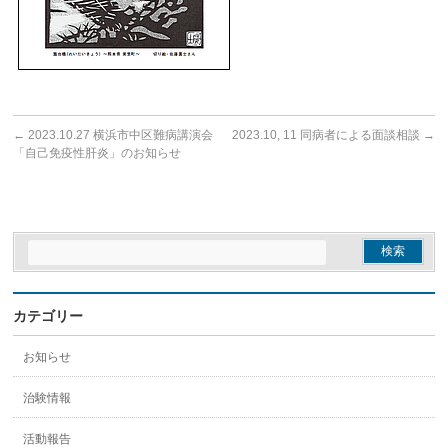
←
2023.10.27 横浜市中区難病講演会
2023.10, 11 同病者による面談相談
→
「自己免疫性肝炎」のお知らせ
カテゴリー
お知らせ
治験情報
活動報告