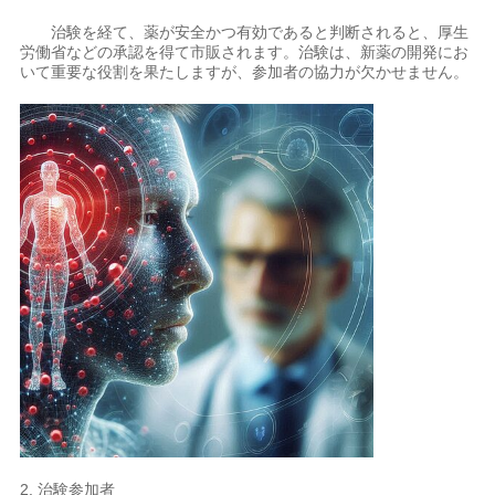
治験を経て、薬が安全かつ有効であると判断されると、厚生
労働省などの承認を得て市販されます。治験は、新薬の開発にお
いて重要な役割を果たしますが、参加者の協力が欠かせません。
2. 治験参加者