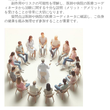
副作用やリスクの可能性を理解し、医師や病院の医療コーデ
ィネータから治験に関する十分な説明（メリット・デメリット）
を受けることが非常に大切になります。
疑問点は医師や病院の医療コーディネータに確認し、ご自身
の健康を鑑み無理せず参加することが重要です。