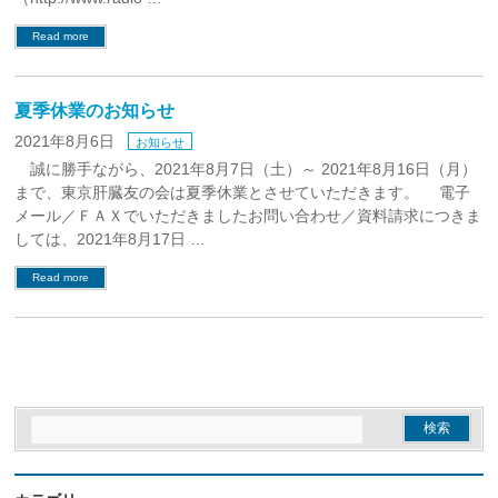
Read more
夏季休業のお知らせ
2021年8月6日
お知らせ
誠に勝手ながら、2021年8月7日（土）～ 2021年8月16日（月）
まで、東京肝臓友の会は夏季休業とさせていただきます。 電子
メール／ＦＡＸでいただきましたお問い合わせ／資料請求につきま
しては、2021年8月17日 …
Read more