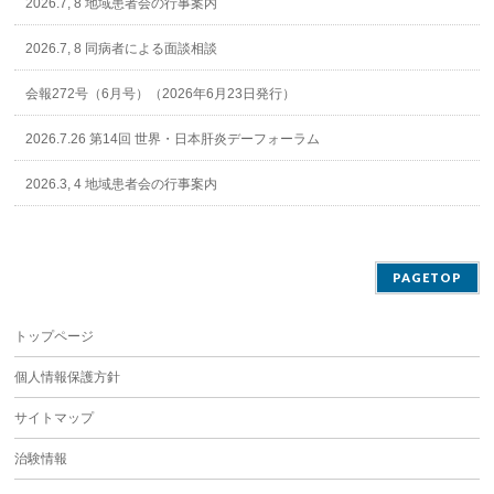
2026.7, 8 地域患者会の行事案内
2026.7, 8 同病者による面談相談
会報272号（6月号）（2026年6月23日発行）
2026.7.26 第14回 世界・日本肝炎デーフォーラム
2026.3, 4 地域患者会の行事案内
PAGETOP
トップページ
個人情報保護方針
サイトマップ
治験情報