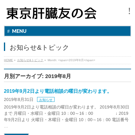
MENU
お知らせ&トピック
HOME
»
お知らせ&トピック
»
Month: <span>2019年8月</span>
月別アーカイブ: 2019年8月
2019年9月2日より電話相談の曜日が変わります。
2019年8月31日
お知らせ
2019年9月2日より電話相談の曜日が変わります。 2019年8月30日
まで 月曜日・水曜日・金曜日 10：00～16：00 ↓ 2019
年9月2日より 火曜日・木曜日・金曜日 10：00～16：00 電話番号
…