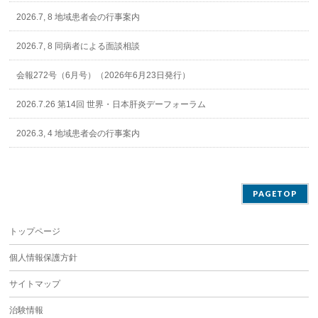
2026.7, 8 地域患者会の行事案内
2026.7, 8 同病者による面談相談
会報272号（6月号）（2026年6月23日発行）
2026.7.26 第14回 世界・日本肝炎デーフォーラム
2026.3, 4 地域患者会の行事案内
PAGETOP
トップページ
個人情報保護方針
サイトマップ
治験情報