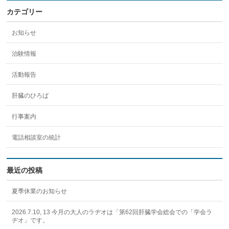
カテゴリー
お知らせ
治験情報
活動報告
肝臓のひろば
行事案内
電話相談室の統計
最近の投稿
夏季休業のお知らせ
2026.7.10, 13 今月の大人のラヂオは「第62回肝臓学会総会での「学会ラ
ヂオ」です。