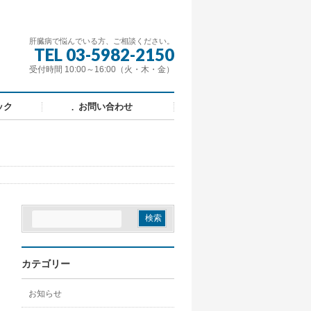
肝臓病で悩んでいる方、ご相談ください。
TEL 03-5982-2150
受付時間 10:00～16:00（火・木・金）
ック
お問い合わせ
カテゴリー
お知らせ