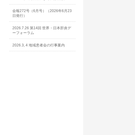
会報272号（6月号）（2026年6月23
日発行）
2026.7.26 第14回 世界・日本肝炎デ
ーフォーラム
2026.3, 4 地域患者会の行事案内