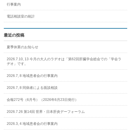
行事案内
電話相談室の統計
最近の投稿
夏季休業のお知らせ
2026.7.10, 13 今月の大人のラヂオは「第62回肝臓学会総会での「学会ラ
ヂオ」です。
2026.7, 8 地域患者会の行事案内
2026.7, 8 同病者による面談相談
会報272号（6月号）（2026年6月23日発行）
2026.7.26 第14回 世界・日本肝炎デーフォーラム
2026.3, 4 地域患者会の行事案内