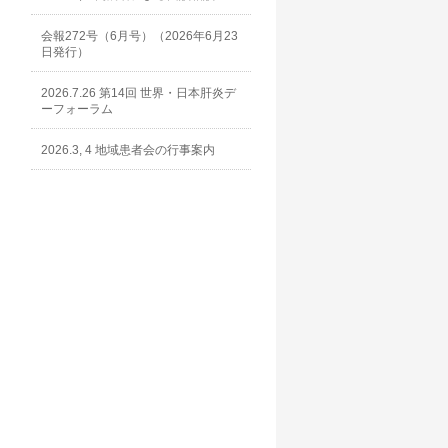
会報272号（6月号）（2026年6月23
日発行）
2026.7.26 第14回 世界・日本肝炎デ
ーフォーラム
2026.3, 4 地域患者会の行事案内