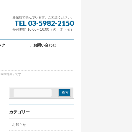
肝臓病で悩んでいる方、ご相談ください。
TEL 03-5982-2150
受付時間 10:00～16:00（火・木・金）
ック
お問い合わせ
、質問大特集」です
カテゴリー
お知らせ