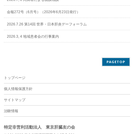
会報272号（6月号）（2026年6月23日発行）
2026.7.26 第14回 世界・日本肝炎デーフォーラム
2026.3, 4 地域患者会の行事案内
PAGETOP
トップページ
個人情報保護方針
サイトマップ
治験情報
特定非営利活動法人 東京肝臓友の会