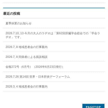
最近の投稿
夏季休業のお知らせ
2026.7.10, 13 今月の大人のラヂオは「第62回肝臓学会総会での「学会ラ
ヂオ」です。
2026.7, 8 地域患者会の行事案内
2026.7, 8 同病者による面談相談
会報272号（6月号）（2026年6月23日発行）
2026.7.26 第14回 世界・日本肝炎デーフォーラム
2026.3, 4 地域患者会の行事案内
PAGETOP