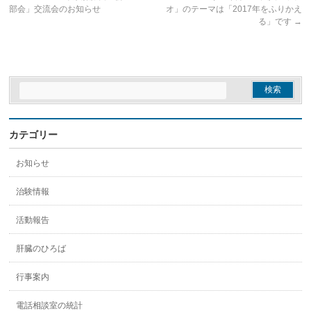
部会」交流会のお知らせ
オ」のテーマは「2017年をふりかえ
る」です
→
カテゴリー
お知らせ
治験情報
活動報告
肝臓のひろば
行事案内
電話相談室の統計