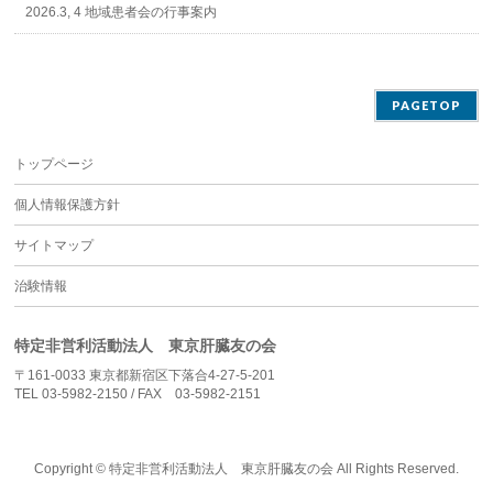
2026.3, 4 地域患者会の行事案内
PAGETOP
トップページ
個人情報保護方針
サイトマップ
治験情報
特定非営利活動法人 東京肝臓友の会
〒161-0033 東京都新宿区下落合4-27-5-201
TEL 03-5982-2150 / FAX 03-5982-2151
Copyright ©
特定非営利活動法人 東京肝臓友の会
All Rights Reserved.