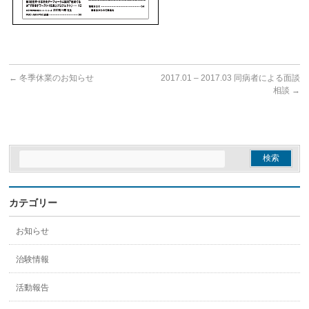
←
冬季休業のお知らせ
2017.01 – 2017.03 同病者による面談
相談
→
カテゴリー
お知らせ
治験情報
活動報告