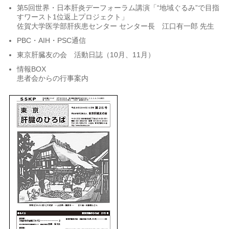
第5回世界・日本肝炎デーフォーラム講演「“地域ぐるみ”で目指
すワースト1位返上プロジェクト」
佐賀大学医学部肝疾患センター センター長 江口有一郎 先生
PBC・AIH・PSC通信
東京肝臓友の会 活動日誌（10月、11月）
情報BOX
患者会からの行事案内