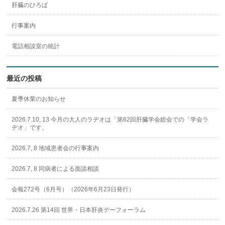
肝臓のひろば
行事案内
電話相談室の統計
最近の投稿
夏季休業のお知らせ
2026.7.10, 13 今月の大人のラヂオは「第62回肝臓学会総会での「学会ラ
ヂオ」です。
2026.7, 8 地域患者会の行事案内
2026.7, 8 同病者による面談相談
会報272号（6月号）（2026年6月23日発行）
2026.7.26 第14回 世界・日本肝炎デーフォーラム